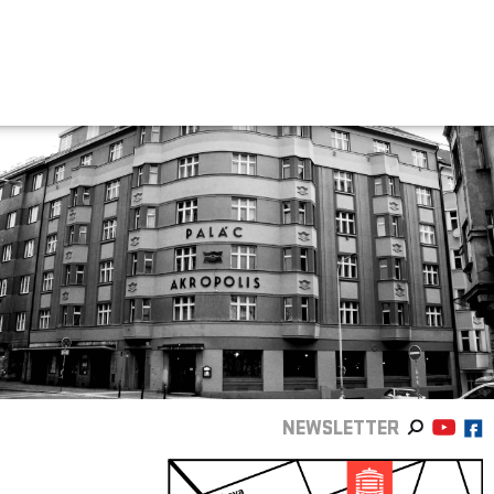
NEWSLETTER