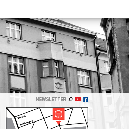
NEWSLETTER