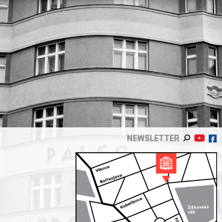
NEWSLETTER